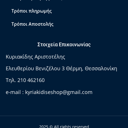
Τρόποι πληρωμής
Τρόποι Αποστολής
Στοιχεία Επικοινωνίας
Κυριακίδης Αριστοτέλης
Ελευθερίου Βενιζέλου 3 Θέρμη, Θεσσαλονίκη
Τηλ. 210 462160
e-mail :
kyriakidiseshop@gmail.com
2025 © All rights reserved