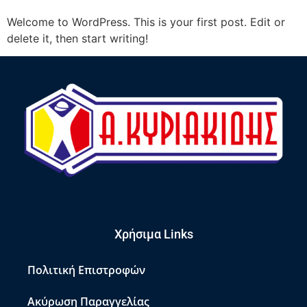
Welcome to WordPress. This is your first post. Edit or
delete it, then start writing!
Χρήσιμα Links
Πολιτική Επιστροφών
Ακύρωση Παραγγελίας