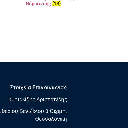
Θέρμανσης
(13)
Στοιχεία Επικοινωνίας
Κυριακίδης Αριστοτέλης
υθερίου Βενιζέλου 3 Θέρμη,
Θεσσαλονίκη