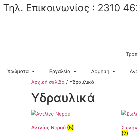
Τηλ. Επικοινωνίας : 2310 46
Τρόπ
Χρώματα
Εργαλεία
Δόμηση
Αν
Αρχική σελίδα
/ Υδραυλικά
Υδραυλικά
Αντλίες Νερού
(5)
Σωλήν
(2)