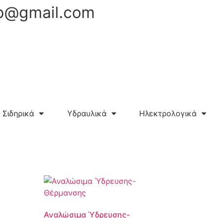
hop@gmail.com
Σιδηρικά
Υδραυλικά
Ηλεκτρολογικά
Αναλώσιμα Ύδρευσης-