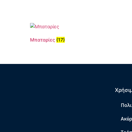
Μπαταρίες
(17)
Χρήσιμ
Πολι
Ακύρ