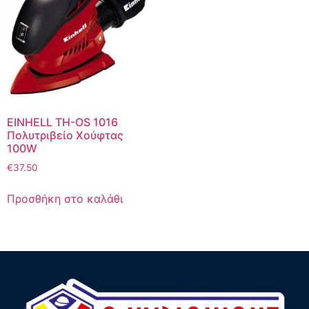
EINHELL TH-OS 1016
Πολυτριβείο Χούφτας
100W
€
37.50
Προσθήκη στο καλάθι