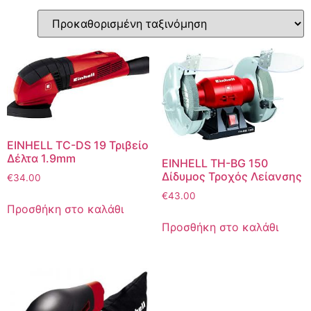
EINHELL TC-DS 19 Τριβείο
Δέλτα 1.9mm
EINHELL TH-BG 150
Δίδυμος Τροχός Λείανσης
€
34.00
€
43.00
Προσθήκη στο καλάθι
Προσθήκη στο καλάθι