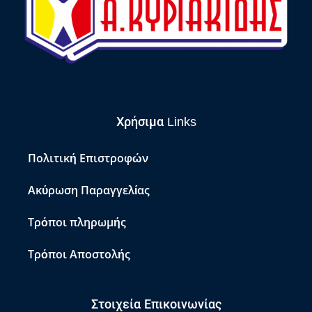
Χρήσιμα Links
Πολιτική Επιστροφών
Ακύρωση Παραγγελίας
Τρόποι πληρωμής
Τρόποι Αποστολής
Στοιχεία Επικοινωνίας