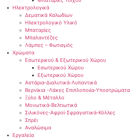
Ηλεκτρολογικά
Δεματικά Καλωδίων
Ηλεκτρολογικό Υλικό
Μπαταρίες
Μπαλαντέζες
Λάμπες – Φωτισμός
Χρώματα
Εσωτερικού & Εξωτερικού Χώρου
Εσωτερικού Χώρου
Εξωτερικού Χώρου
Αστάρια-Διαλυτικά-Λυπαντικά
Βερνίκια -Λάκες Επιπλοποιία-Υποστρώματα
Ξύλο & Μέταλλο
Μονωτικά-Βελτιωτικά
Σιλικόνες-Αφροί-Σφραγιστικά-Κόλλες
Σπρέι
Αναλώσιμα
Εργαλεία