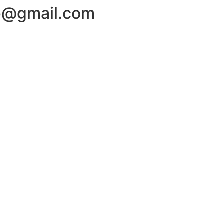
op@gmail.com