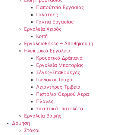
Παπούτσια Εργασίας
Γαλότσες
Γάντια Εργασίας
Εργαλεία Χειρός
Κοπή
Εργαλειοθήκες – Αποθήκευση
Ηλεκτρικά Εργαλεία
Κρουστικά Δράπανα
Εργαλεία Μπαταρίας
Σέγες-Σπαθοσέγες
Γωνιακοί Τροχοί
Λειαντήρες-Τριβεία
Πιστόλια Θερμού Αέρα
Πλάνες
Σκαπτικά Πιστολέτα
Εργαλεία Βαφής
Δόμηση
Στόκοι