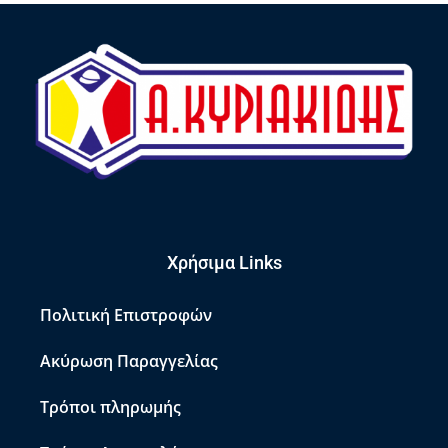
Χρήσιμα Links
Πολιτική Επιστροφών
Ακύρωση Παραγγελίας
Τρόποι πληρωμής