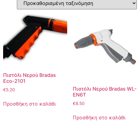
Πιστόλι Νερού Bradas
Eco-2101
Πιστόλι Νερού Bradas WL-
€
5.20
EN6T
Προσθήκη στο καλάθι
€
8.50
Προσθήκη στο καλάθι