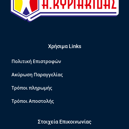
Χρήσιμα Links
Πολιτική Επιστροφών
Ακύρωση Παραγγελίας
Τρόποι πληρωμής
Τρόποι Αποστολής
Στοιχεία Επικοινωνίας