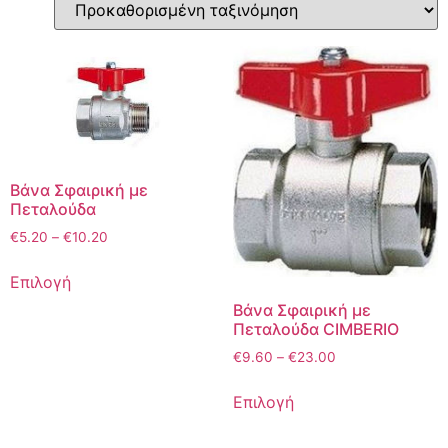
Βάνα Σφαιρική με
Πεταλούδα
€
5.20
–
€
10.20
Επιλογή
Βάνα Σφαιρική με
Πεταλούδα CIMBERIO
€
9.60
–
€
23.00
Επιλογή