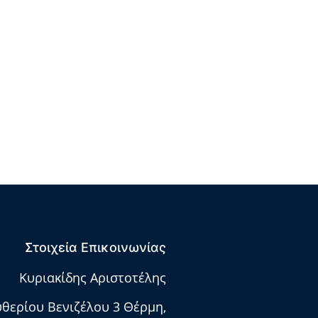
Στοιχεία Επικοινωνίας
Κυριακίδης Αριστοτέλης
υθερίου Βενιζέλου 3 Θέρμη,