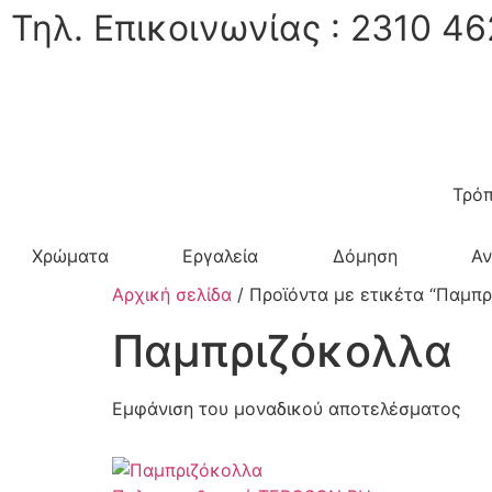
Τηλ. Επικοινωνίας : 2310 46
Τρόπ
Χρώματα
Εργαλεία
Δόμηση
Α
Αρχική σελίδα
/ Προϊόντα με ετικέτα “Παμπ
Παμπριζόκολλα
Εμφάνιση του μοναδικού αποτελέσματος