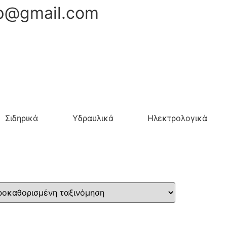
hop@gmail.com
Σιδηρικά
Υδραυλικά
Ηλεκτρολογικά