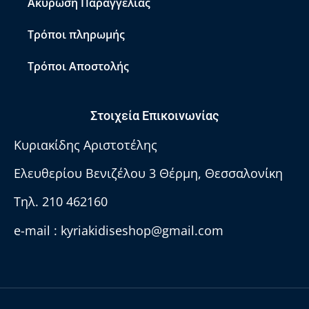
Ακύρωση Παραγγελίας
Τρόποι πληρωμής
Τρόποι Αποστολής
Στοιχεία Επικοινωνίας
Κυριακίδης Αριστοτέλης
Ελευθερίου Βενιζέλου 3 Θέρμη, Θεσσαλονίκη
Τηλ. 210 462160
e-mail :
kyriakidiseshop@gmail.com