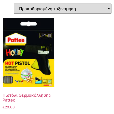
Πιστόλι Θερμοκόλλησης
Pattex
€
20.00