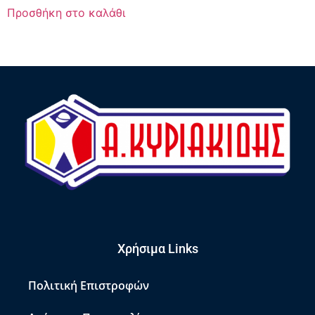
Προσθήκη στο καλάθι
Χρήσιμα Links
Πολιτική Επιστροφών