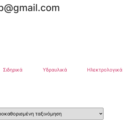
hop@gmail.com
Σιδηρικά
Υδραυλικά
Ηλεκτρολογικά