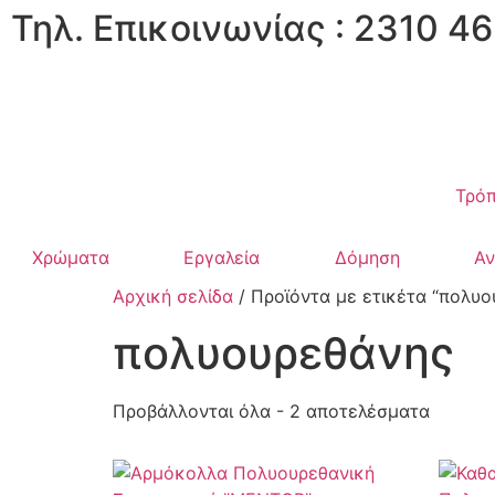
Τηλ. Επικοινωνίας : 2310 46
Τρόπ
Χρώματα
Εργαλεία
Δόμηση
Α
Αρχική σελίδα
/ Προϊόντα με ετικέτα “πολυο
πολυουρεθάνης
Προβάλλονται όλα - 2 αποτελέσματα