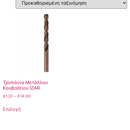
Τρυπάνια Μετάλλου
Κουβαλτίου IZAR
€
1.20
–
€
14.90
Επιλογή