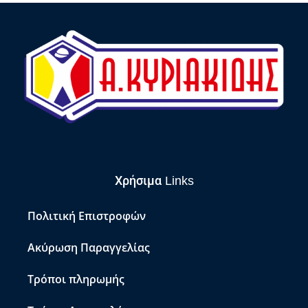
Χρήσιμα Links
Πολιτική Επιστροφών
Ακύρωση Παραγγελίας
Τρόποι πληρωμής