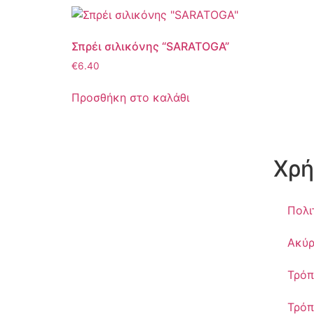
Σπρέι σιλικόνης “SARATOGA”
€
6.40
Προσθήκη στο καλάθι
Χρή
Πολι
Ακύρ
Τρόπ
Τρόπ