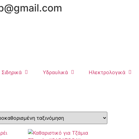
hop@gmail.com
Σιδηρικά
Υδραυλικά
Ηλεκτρολογικά