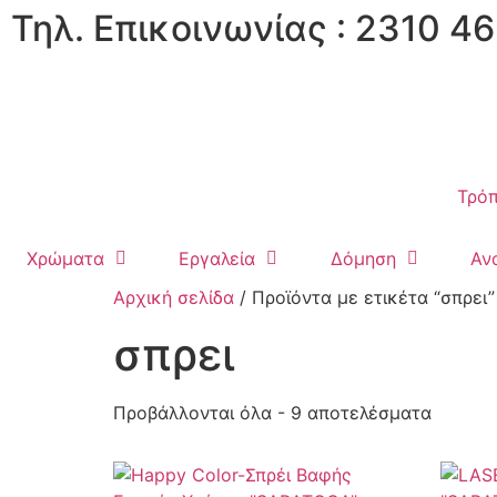
Τηλ. Επικοινωνίας : 2310 46
Τρόπ
Χρώματα
Εργαλεία
Δόμηση
Αν
Αρχική σελίδα
/ Προϊόντα με ετικέτα “σπρει”
σπρει
Προβάλλονται όλα - 9 αποτελέσματα