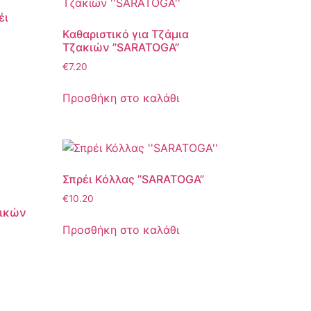
έι
Καθαριστικό για Τζάμια
Τζακιών ”SARATOGA”
€
7.20
Προσθήκη στο καλάθι
Σπρέι Κόλλας ”SARATOGA”
€
10.20
ρικών
Προσθήκη στο καλάθι