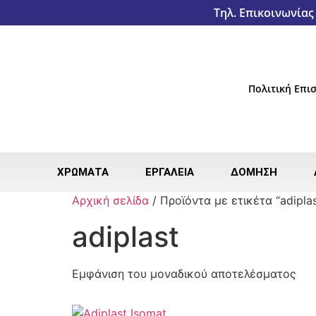
Τηλ. Επικοινωνίας 
Πολιτική Επ
ΧΡΏΜΑΤΑ
ΕΡΓΑΛΕΊΑ
ΔΌΜΗΣΗ
Αρχική σελίδα
/ Προϊόντα με ετικέτα “adiplas
adiplast
Εμφάνιση του μοναδικού αποτελέσματος