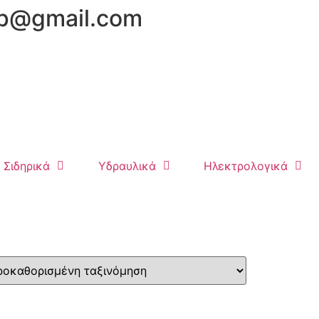
hop@gmail.com
Σιδηρικά
Υδραυλικά
Ηλεκτρολογικά