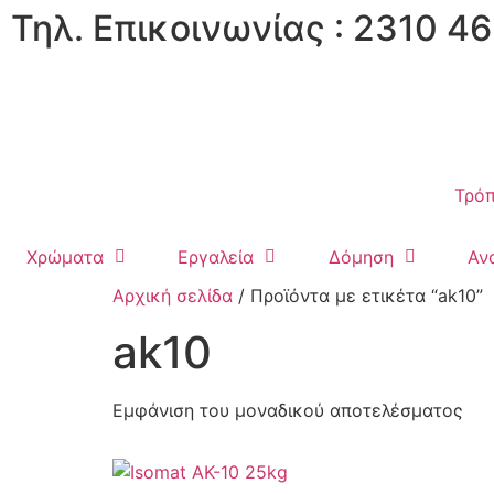
Τηλ. Επικοινωνίας : 2310 46
Τρόπ
Χρώματα
Εργαλεία
Δόμηση
Αν
Αρχική σελίδα
/ Προϊόντα με ετικέτα “ak10”
ak10
Εμφάνιση του μοναδικού αποτελέσματος