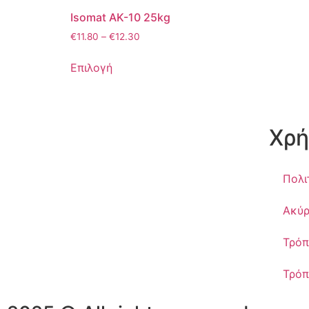
Isomat AK-10 25kg
€
11.80
–
€
12.30
Επιλογή
Χρή
Πολι
Ακύρ
Τρόπ
Τρόπ