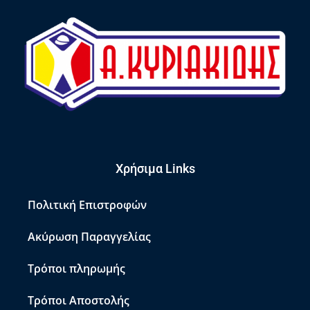
Χρήσιμα Links
Πολιτική Επιστροφών
Ακύρωση Παραγγελίας
Τρόποι πληρωμής
Τρόποι Αποστολής