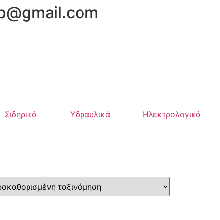
hop@gmail.com
Σιδηρικά
Υδραυλικά
Ηλεκτρολογικά