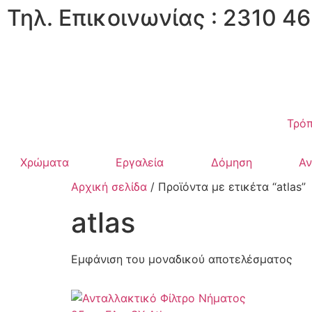
Τηλ. Επικοινωνίας : 2310 46
Τρόπ
Χρώματα
Εργαλεία
Δόμηση
Α
Αρχική σελίδα
/ Προϊόντα με ετικέτα “atlas”
atlas
Εμφάνιση του μοναδικού αποτελέσματος