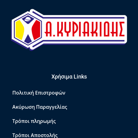
Χρήσιμα Links
Πολιτική Επιστροφών
Ακύρωση Παραγγελίας
Τρόποι πληρωμής
Τρόποι Αποστολής