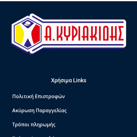
Χρήσιμα Links
Πολιτική Επιστροφών
Ακύρωση Παραγγελίας
Τρόποι πληρωμής