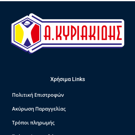
Χρήσιμα Links
Πολιτική Επιστροφών
Ακύρωση Παραγγελίας
Τρόποι πληρωμής