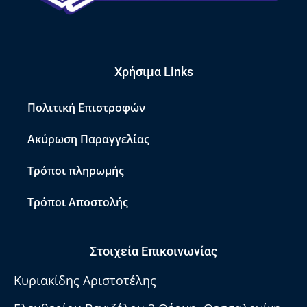
Χρήσιμα Links
Πολιτική Επιστροφών
Ακύρωση Παραγγελίας
Τρόποι πληρωμής
Τρόποι Αποστολής
Στοιχεία Επικοινωνίας
Κυριακίδης Αριστοτέλης