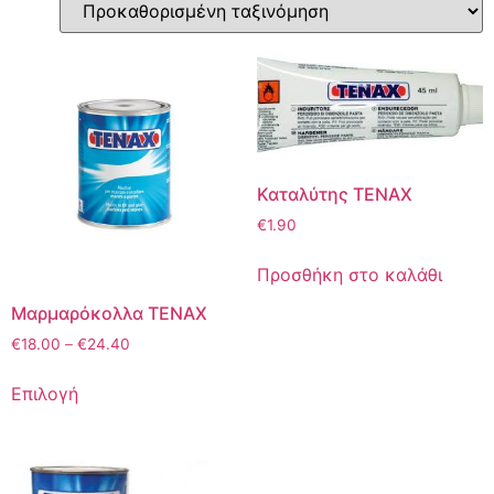
Καταλύτης TENAX
€
1.90
Προσθήκη στο καλάθι
Mαρμαρόκολλα TENAX
€
18.00
–
€
24.40
Επιλογή