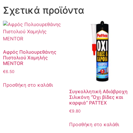
Σχετικά προϊόντα
Αφρός Πολυουρεθάνης
Πιστολιού Χαμηλής
MENTOR
€
6.50
Προσθήκη στο καλάθι
Συγκολλητική Αδιάβροχη
Σιλικόνη “Όχι βίδες και
καρφιά” PATTEX
€
9.80
Προσθήκη στο καλάθι