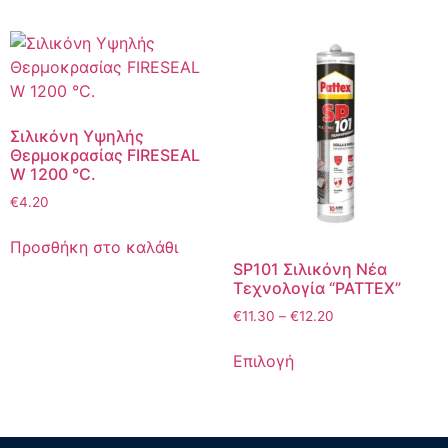
Σιλικόνη Υψηλής
Θερμοκρασίας FIRESEAL
W 1200 °C.
€
4.20
Προσθήκη στο καλάθι
SP101 Σιλικόνη Νέα
Τεχνολογία “PATTEX”
€
11.30
–
€
12.20
Επιλογή