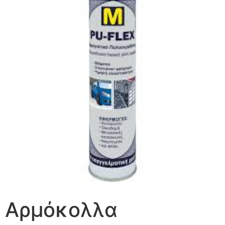
Αρμόκολλα