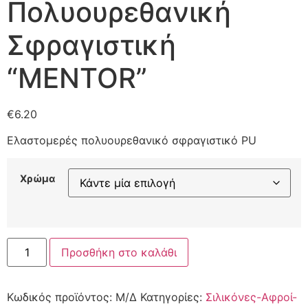
Πολυουρεθανική
Σφραγιστική
“MENTOR”
€
6.20
Ελαστομερές πολυουρεθανικό σφραγιστικό PU
Χρώμα
Προσθήκη στο καλάθι
Κωδικός προϊόντος:
Μ/Δ
Κατηγορίες:
Σιλικόνες-Αφροί-