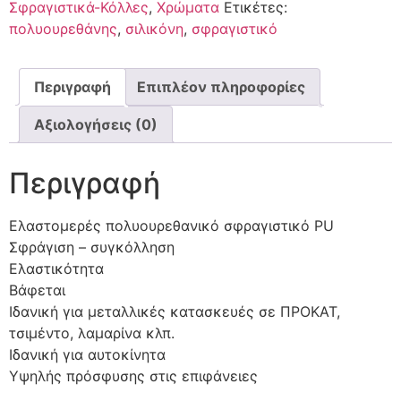
Σφραγιστικά-Κόλλες
,
Χρώματα
Ετικέτες:
πολυουρεθάνης
,
σιλικόνη
,
σφραγιστικό
Περιγραφή
Επιπλέον πληροφορίες
Αξιολογήσεις (0)
Περιγραφή
Ελαστομερές πολυουρεθανικό σφραγιστικό PU
Σφράγιση – συγκόλληση
Ελαστικότητα
Βάφεται
Ιδανική για μεταλλικές κατασκευές σε ΠΡΟΚΑΤ,
τσιμέντο, λαμαρίνα κλπ.
Ιδανική για αυτοκίνητα
Υψηλής πρόσφυσης στις επιφάνειες