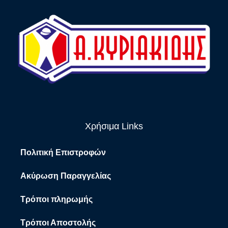
Χρήσιμα Links
Πολιτική Επιστροφών
Ακύρωση Παραγγελίας
Τρόποι πληρωμής
Τρόποι Αποστολής