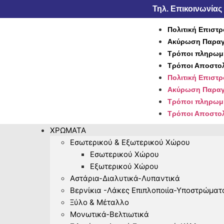
Τηλ. Επικοινωνίας 
Πολιτική Επιστ
Ακύρωση Παραγ
Τρόποι πληρωμ
Τρόποι Αποστο
Πολιτική Επιστ
Ακύρωση Παραγ
Τρόποι πληρωμ
Τρόποι Αποστο
ΧΡΏΜΑΤΑ
Εσωτερικού & Εξωτερικού Χώρου
Εσωτερικού Χώρου
Εξωτερικού Χώρου
Αστάρια-Διαλυτικά-Λυπαντικά
Βερνίκια -Λάκες Επιπλοποιία-Υποστρώματ
Ξύλο & Μέταλλο
Μονωτικά-Βελτιωτικά