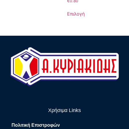
€
0.80
Επιλογή
Χρήσιμα Links
Πολιτική Επιστροφών