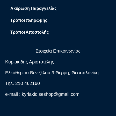
Ακύρωση Παραγγελίας
Τρόποι πληρωμής
Τρόποι Αποστολής
Στοιχεία Επικοινωνίας
Κυριακίδης Αριστοτέλης
Ελευθερίου Βενιζέλου 3 Θέρμη, Θεσσαλονίκη
Τηλ. 210 462160
e-mail :
kyriakidiseshop@gmail.com