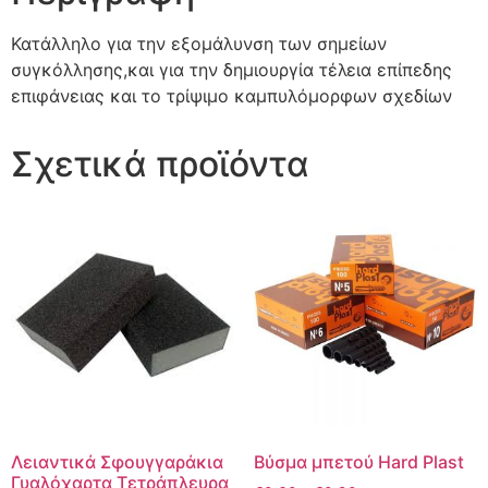
Κατάλληλο για την εξομάλυνση των σημείων
συγκόλλησης,και για την δημιουργία τέλεια επίπεδης
επιφάνειας και το τρίψιμο καμπυλόμορφων σχεδίων
Σχετικά προϊόντα
Λειαντικά Σφουγγαράκια
Βύσμα μπετού Hard Plast
Γυαλόχαρτα Τετράπλευρα