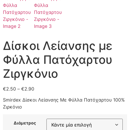
Δίσκοι Λείανσης με
Φύλλα Πατόχαρτου
Ζιργκόνιο
€
2.50
–
€
2.90
Smirdex Δίσκοι Λείανσης Με Φύλλα Πατόχαρτου 100%
Ζιρκόνιο
Διάμετρος