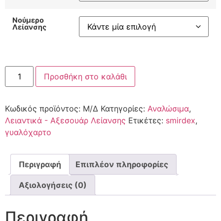
Νούμερο
Λείανσης
Προσθήκη στο καλάθι
Κωδικός προϊόντος:
Μ/Δ
Κατηγορίες:
Αναλώσιμα
,
Λειαντικά - Αξεσουάρ Λείανσης
Ετικέτες:
smirdex
,
γυαλόχαρτο
Περιγραφή
Επιπλέον πληροφορίες
Αξιολογήσεις (0)
Περιγραφή