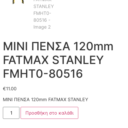
ΜΙΝΙ ΠΕΝΣΑ 120mm
FATMAX STANLEY
FMHT0-80516
€
11.00
ΜΙΝΙ ΠΕΝΣΑ 120mm FATMAX STANLEY
Προσθήκη στο καλάθι