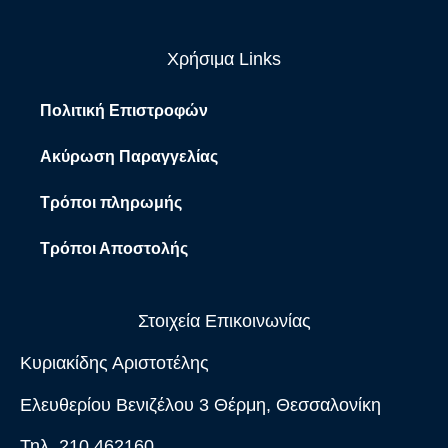
Χρήσιμα Links
Πολιτική Επιστροφών
Ακύρωση Παραγγελίας
Τρόποι πληρωμής
Τρόποι Αποστολής
Στοιχεία Επικοινωνίας
Κυριακίδης Αριστοτέλης
Ελευθερίου Βενιζέλου 3 Θέρμη, Θεσσαλονίκη
Τηλ. 210 462160