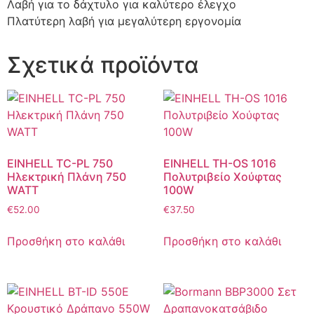
Λαβή για το δάχτυλο για καλύτερο έλεγχο
Πλατύτερη λαβή για μεγαλύτερη εργονομία
Σχετικά προϊόντα
EINHELL TC-PL 750
EINHELL TH-OS 1016
Ηλεκτρική Πλάνη 750
Πολυτριβείο Χούφτας
WATT
100W
€
52.00
€
37.50
Προσθήκη στο καλάθι
Προσθήκη στο καλάθι