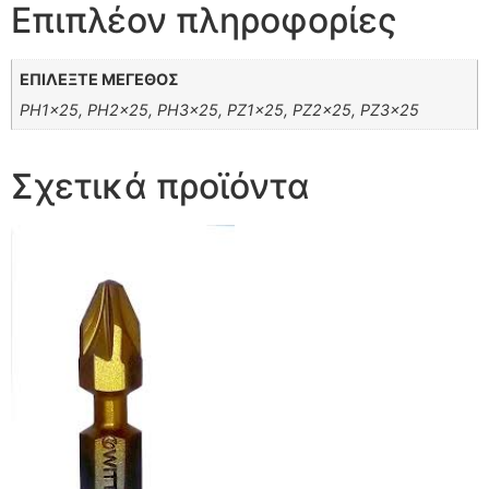
Επιπλέον πληροφορίες
ΕΠΙΛΕΞΤΕ ΜΕΓΕΘΟΣ
PH1x25, PH2x25, PH3x25, PZ1x25, PZ2x25, PZ3x25
Σχετικά προϊόντα