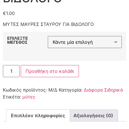
€
1.00
ΜΥΤΕΣ ΜΑΥΡΕΣ ΣΤΑΥΡΟΥ ΓΙΑ ΒΙΔΟΛΟΓΟ
ΕΠΙΛΕΞΤΕ
ΜΕΓΕΘΟΣ
Προσθήκη στο καλάθι
Κωδικός προϊόντος:
Μ/Δ
Κατηγορία:
Διάφορα Σιδηρικά
Ετικέτα:
μύτες
Επιπλέον πληροφορίες
Αξιολογήσεις (0)