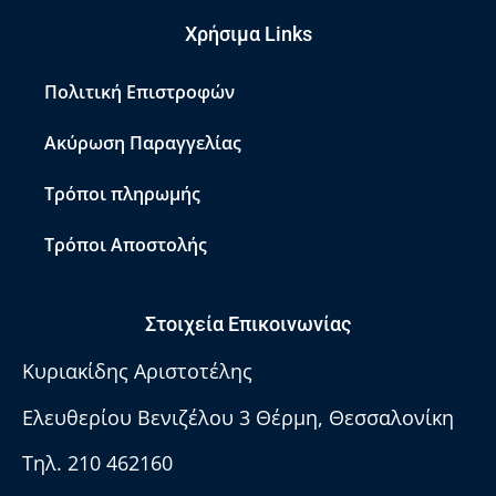
Χρήσιμα Links
Πολιτική Επιστροφών
Ακύρωση Παραγγελίας
Τρόποι πληρωμής
Τρόποι Αποστολής
Στοιχεία Επικοινωνίας
Κυριακίδης Αριστοτέλης
Ελευθερίου Βενιζέλου 3 Θέρμη, Θεσσαλονίκη
Τηλ. 210 462160