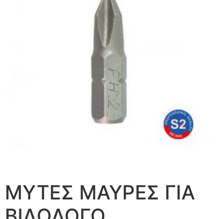
ΜΥΤΕΣ ΜΑΥΡΕΣ ΓΙΑ
ΒΙΔΟΛΟΓΟ