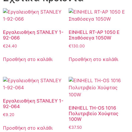
Εργαλειοθήκη STANLEY 1-
EINHELL RT-AP 1050 E
92-066
Σπαθόσεγα 1050W
€
24.40
€
130.00
Προσθήκη στο καλάθι
Προσθήκη στο καλάθι
Εργαλειοθήκη STANLEY 1-
92-064
EINHELL TH-OS 1016
Πολυτριβείο Χούφτας
€
9.20
100W
Προσθήκη στο καλάθι
€
37.50