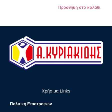
Προσθήκη στο καλάθι
Χρήσιμα Links
Πολιτική Επιστροφών