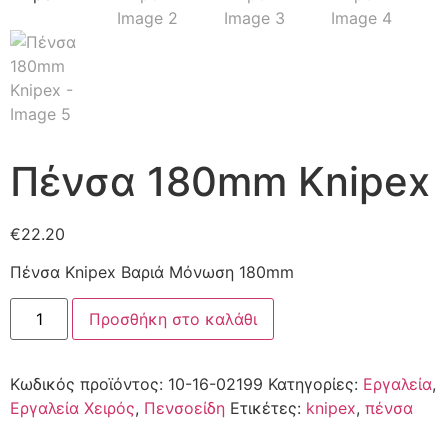
Πένσα 180mm Knipex
€
22.20
Πένσα Knipex Βαριά Μόνωση 180mm
Προσθήκη στο καλάθι
Κωδικός προϊόντος:
10-16-02199
Κατηγορίες:
Εργαλεία
,
Εργαλεία Χειρός
,
Πενσοείδη
Ετικέτες:
knipex
,
πένσα