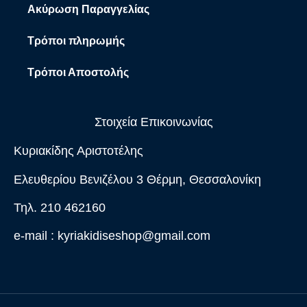
Ακύρωση Παραγγελίας
Τρόποι πληρωμής
Τρόποι Αποστολής
Στοιχεία Επικοινωνίας
Κυριακίδης Αριστοτέλης
Ελευθερίου Βενιζέλου 3 Θέρμη, Θεσσαλονίκη
Τηλ. 210 462160
e-mail :
kyriakidiseshop@gmail.com