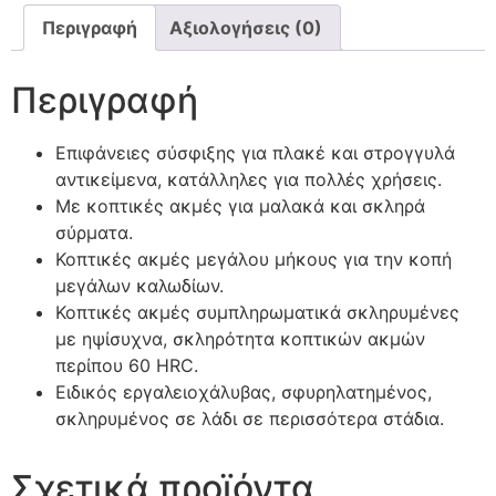
Περιγραφή
Αξιολογήσεις (0)
Περιγραφή
Επιφάνειες σύσφιξης για πλακέ και στρογγυλά
αντικείμενα, κατάλληλες για πολλές χρήσεις.
Με κοπτικές ακμές για μαλακά και σκληρά
σύρματα.
Κοπτικές ακμές μεγάλου μήκους για την κοπή
μεγάλων καλωδίων.
Κοπτικές ακμές συμπληρωματικά σκληρυμένες
με ηψίσυχνα, σκληρότητα κοπτικών ακμών
περίπου 60 HRC.
Ειδικός εργαλειοχάλυβας, σφυρηλατημένος,
σκληρυμένος σε λάδι σε περισσότερα στάδια.
Σχετικά προϊόντα