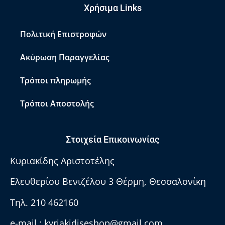
Χρήσιμα Links
Πολιτική Επιστροφών
Ακύρωση Παραγγελίας
Τρόποι πληρωμής
Τρόποι Αποστολής
Στοιχεία Επικοινωνίας
Κυριακίδης Αριστοτέλης
Ελευθερίου Βενιζέλου 3 Θέρμη, Θεσσαλονίκη
Τηλ. 210 462160
e-mail :
kyriakidiseshop@gmail.com