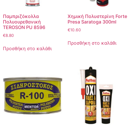
Παμπριζόκολλα
Χημική Πολυστερίνη Forte
Πολυουρεθανική
Presa Saratoga 300ml
TEROSON PU 8596
€
10.60
€
8.80
Προσθήκη στο καλάθι
Προσθήκη στο καλάθι