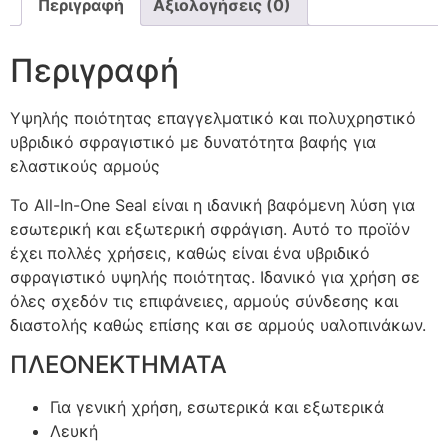
Περιγραφή
Αξιολογήσεις (0)
Περιγραφή
Υψηλής ποιότητας επαγγελματικό και πολυχρηστικό
υβριδικό σφραγιστικό με δυνατότητα βαφής για
ελαστικούς αρμούς
Το All-In-One Seal είναι η ιδανική βαφόμενη λύση για
εσωτερική και εξωτερική σφράγιση. Αυτό το προϊόν
έχει πολλές χρήσεις, καθώς είναι ένα υβριδικό
σφραγιστικό υψηλής ποιότητας. Ιδανικό για χρήση σε
όλες σχεδόν τις επιφάνειες, αρμούς σύνδεσης και
διαστολής καθώς επίσης και σε αρμούς υαλοπινάκων.
ΠΛΕΟΝΕΚΤΗΜΑΤΑ
Για γενική χρήση, εσωτερικά και εξωτερικά
Λευκή