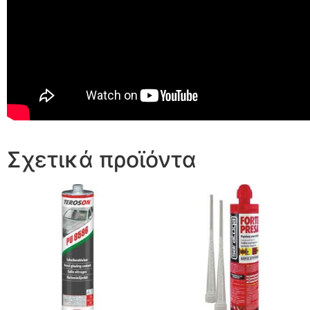
Σχετικά προϊόντα