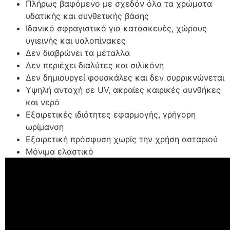
Πλήρως βαφόμενο με σχεδόν όλα τα χρώματα
υδατικής και συνθετικής βάσης
Ιδανικό σφραγιστικό για κατασκευές, χώρους
υγιεινής και υαλοπίνακες
Δεν διαβρώνει τα μέταλλα
Δεν περιέχει διαλύτες και σιλικόνη
Δεν δημιουργεί φουσκάλες και δεν συρρικνώνεται
Υψηλή αντοχή σε UV, ακραίες καιρικές συνθήκες
και νερό
Εξαιρετικές ιδιότητες εφαρμογής, γρήγορη
ωρίμανση
Εξαιρετική πρόσφυση χωρίς την χρήση ασταριού
Μόνιμα ελαστικό