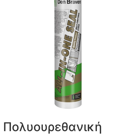
Πολυουρεθανική