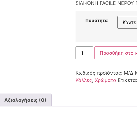
ΣΙΛΙΚΟΝΗ FACILE ΝΕΡΟΥ
Ποσότητα
Προσθήκη στο 
Κωδικός προϊόντος:
Μ/Δ
Κόλλες
,
Χρώματα
Ετικέτα
Αξιολογήσεις (0)