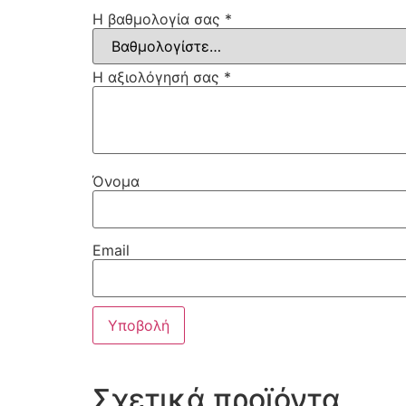
Η βαθμολογία σας
*
Η αξιολόγησή σας
*
Όνομα
Email
Σχετικά προϊόντα