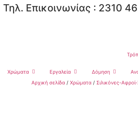
Τηλ. Επικοινωνίας : 2310 46
Τρόπ
Χρώματα
Εργαλεία
Δόμηση
Αν
Αρχική σελίδα
/
Χρώματα
/
Σιλικόνες-Αφροί