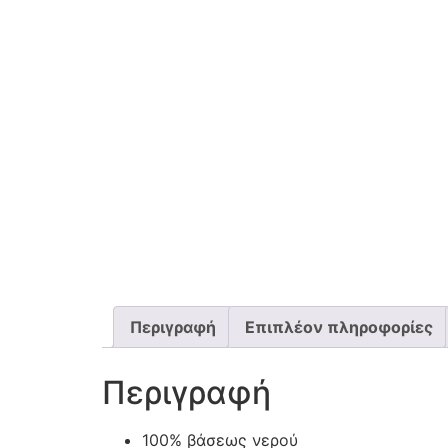
Περιγραφή
Επιπλέον πληροφορίες
Περιγραφή
100% βάσεως νερού