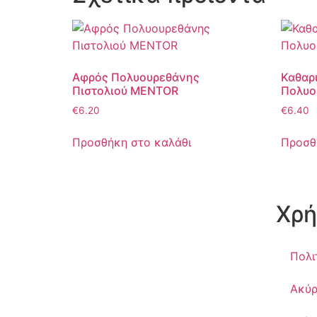
Αφρός Πολυουρεθάνης
Καθαρ
Πιστολιού MENTOR
Πολυο
€
6.20
€
6.40
Προσθήκη στο καλάθι
Προσθ
Χρή
Πολι
Ακύρ