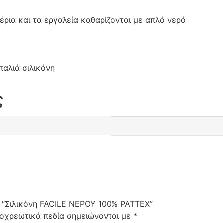
έρια και τα εργαλεία καθαρίζονται με απλό νερό
αλιά σιλικόνη
ς
: “Σιλικόνη FACILE ΝΕΡΟΥ 100% PATTEX”
οχρεωτικά πεδία σημειώνονται με
*