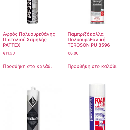
Αφρός Πολυουρεθάνης
Παμπριζόκολλα
Πιστολιού Χαμηλής
Πολυουρεθανική
PATTEX
TEROSON PU 8596
€
11.90
€
8.80
Προσθήκη στο καλάθι
Προσθήκη στο καλάθι