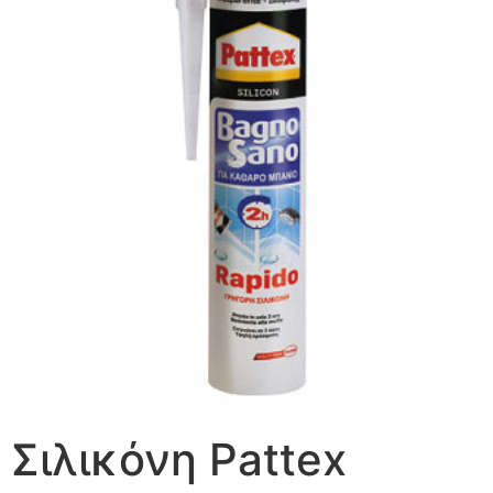
Σιλικόνη Pattex