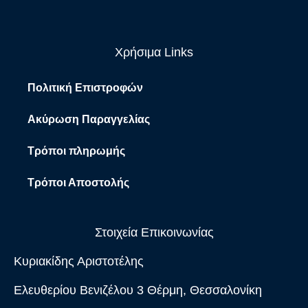
Χρήσιμα Links
Πολιτική Επιστροφών
Ακύρωση Παραγγελίας
Τρόποι πληρωμής
Τρόποι Αποστολής
Στοιχεία Επικοινωνίας
Κυριακίδης Αριστοτέλης
Ελευθερίου Βενιζέλου 3 Θέρμη, Θεσσαλονίκη