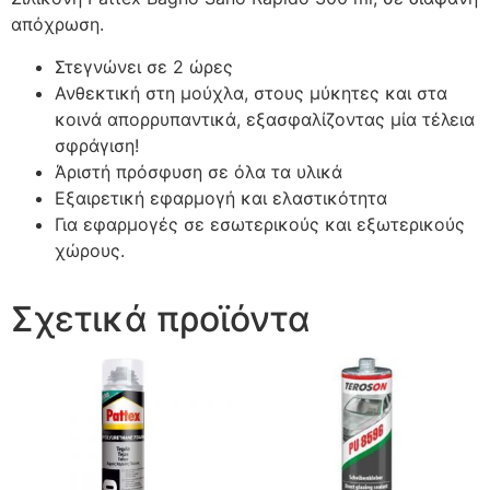
απόχρωση.
Στεγνώνει σε 2 ώρες
Ανθεκτική στη μούχλα, στους μύκητες και στα
κοινά απορρυπαντικά, εξασφαλίζοντας μία τέλεια
σφράγιση!
Άριστή πρόσφυση σε όλα τα υλικά
Εξαιρετική εφαρμογή και ελαστικότητα
Για εφαρμογές σε εσωτερικούς και εξωτερικούς
χώρους.
Σχετικά προϊόντα