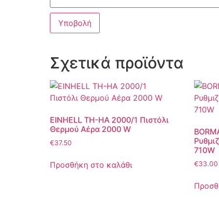
Σχετικά προϊόντα
EINHELL TH-HA 2000/1 Πιστόλι
Θερμού Αέρα 2000 W
BORMA
Ρυθμι
€
37.50
710W
Προσθήκη στο καλάθι
€
33.00
Προσθ