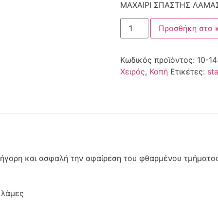
ΜΑΧΑΙΡΙ ΣΠΑΣΤΗΣ ΛΑΜΑ
Προσθήκη στο 
Κωδικός προϊόντος:
10-14
Χειρός
,
Κοπή
Ετικέτες:
st
ρήγορη και ασφαλή την αφαίρεση του φθαρμένου τμήματο
 λάμες