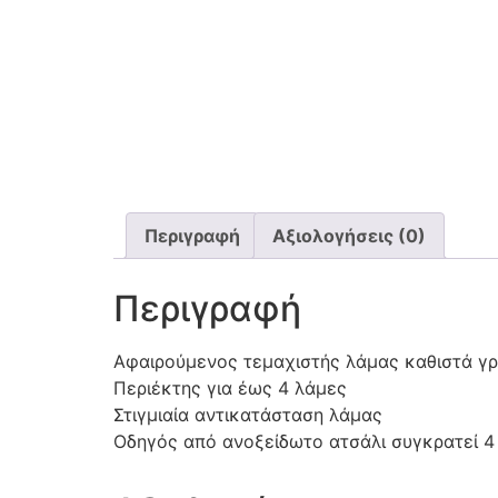
Περιγραφή
Αξιολογήσεις (0)
Περιγραφή
Αφαιρούμενος τεμαχιστής λάμας καθιστά γ
Περιέκτης για έως 4 λάμες
Στιγμιαία αντικατάσταση λάμας
Οδηγός από ανοξείδωτο ατσάλι συγκρατεί 4