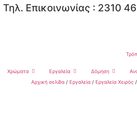
Τηλ. Επικοινωνίας : 2310 46
Τρόπ
Χρώματα
Εργαλεία
Δόμηση
Αν
Αρχική σελίδα
/
Εργαλεία
/
Εργαλεία Χειρός