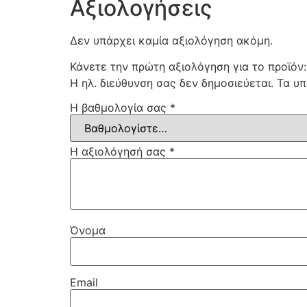
Αξιολογήσεις
Δεν υπάρχει καμία αξιολόγηση ακόμη.
Κάνετε την πρώτη αξιολόγηση για το προϊό
Η ηλ. διεύθυνση σας δεν δημοσιεύεται.
Τα υπ
Η βαθμολογία σας
*
Η αξιολόγησή σας
*
Όνομα
Email