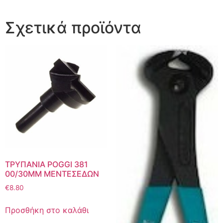
Σχετικά προϊόντα
ΤΡΥΠΑΝΙΑ POGGI 381
00/30ΜΜ ΜΕΝΤΕΣΕΔΩΝ
€
8.80
Προσθήκη στο καλάθι