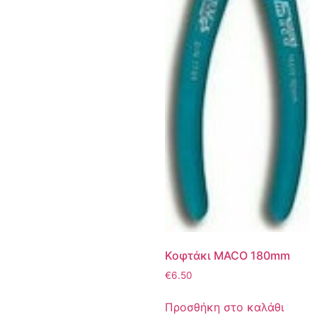
Κοφτάκι MACO 180mm
€
6.50
Προσθήκη στο καλάθι