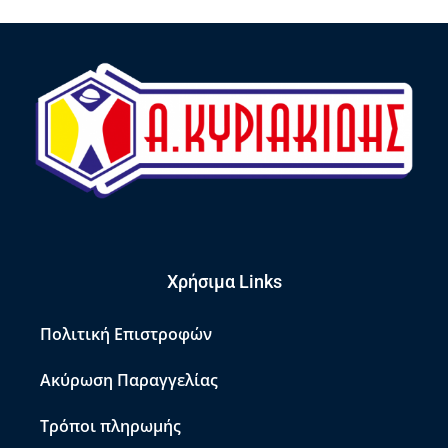
Χρήσιμα Links
Πολιτική Επιστροφών
Ακύρωση Παραγγελίας
Τρόποι πληρωμής