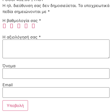
Η ηλ. διεύθυνση σας δεν δημοσιεύεται.
Τα υποχρεωτικά
πεδία σημειώνονται με
*
Η βαθμολογία σας
*
Η αξιολόγησή σας
*
Όνομα
Email