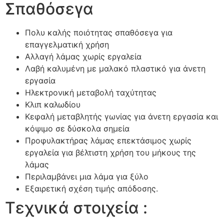
Σπαθόσεγα
Πολυ καλής ποιότητας σπαθόσεγα για
επαγγελματική χρήση
Αλλαγή λάμας χωρίς εργαλεία
Λαβή καλυμένη με μαλακό πλαστικό για άνετη
εργασία
Ηλεκτρονική μεταβολή ταχύτητας
Κλιπ καλωδίου
Κεφαλή μεταβλητής γωνίας για άνετη εργασία και
κόψιμο σε δύσκολα σημεία
Προφυλακτήρας λάμας επεκτάσιμος χωρίς
εργαλεία για βέλτιστη χρήση του μήκους της
λάμας
Περιλαμβάνει μια λάμα για ξύλο
Εξαιρετική σχέση τιμής απόδοσης.
Τεχνικά στοιχεία :