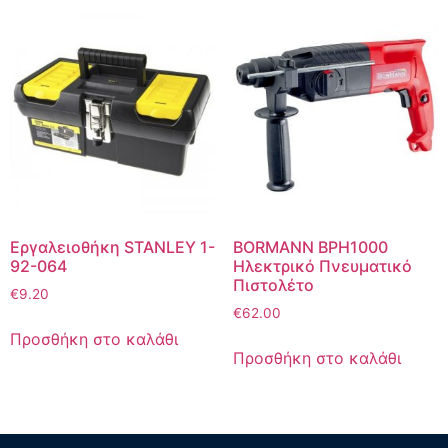
Εργαλειοθήκη STANLEY 1-
BORMANN BPH1000
92-064
Ηλεκτρικό Πνευματικό
Πιστολέτο
€
9.20
€
62.00
Προσθήκη στο καλάθι
Προσθήκη στο καλάθι