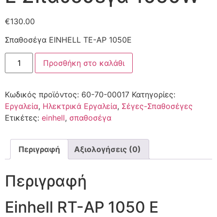
€
130.00
Σπαθοσέγα EINHELL TE-AP 1050E
Προσθήκη στο καλάθι
Κωδικός προϊόντος:
60-70-00017
Κατηγορίες:
Εργαλεία
,
Ηλεκτρικά Εργαλεία
,
Σέγες-Σπαθοσέγες
Ετικέτες:
einhell
,
σπαθοσέγα
Περιγραφή
Αξιολογήσεις (0)
Περιγραφή
Einhell RT-AP 1050 E