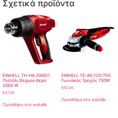
Σχετικά προϊόντα
EINHELL TH-HA 2000/1
EINHELL TE-AG 125/750
Πιστόλι Θερμού Αέρα
Γωνιακός Τροχός 750W
2000 W
€
52.00
€
37.50
Προσθήκη στο καλάθι
Προσθήκη στο καλάθι