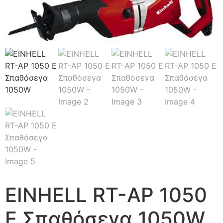
EINHELL RT-AP 1050
E Σπαθόσεγα 1050W