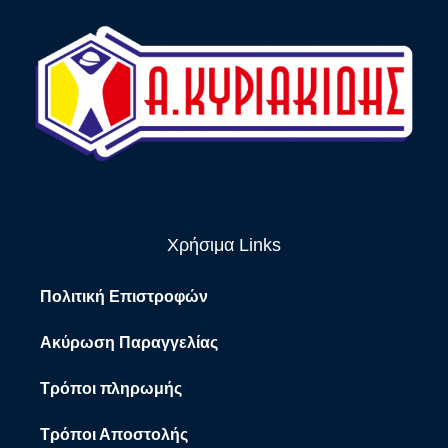
Χρήσιμα Links
Πολιτική Επιστροφών
Ακύρωση Παραγγελίας
Τρόποι πληρωμής
Τρόποι Αποστολής