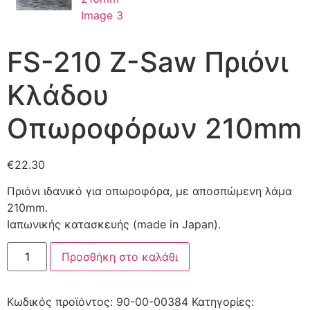
FS-210 Z-Saw Πριόνι
Κλάδου
Οπωροφόρων 210mm
€
22.30
Πριόνι ιδανικό για οπωροφόρα, με αποσπώμενη λάμα
210mm.
Ιαπωνικής κατασκευής (made in Japan).
Προσθήκη στο καλάθι
Κωδικός προϊόντος:
90-00-00384
Κατηγορίες: