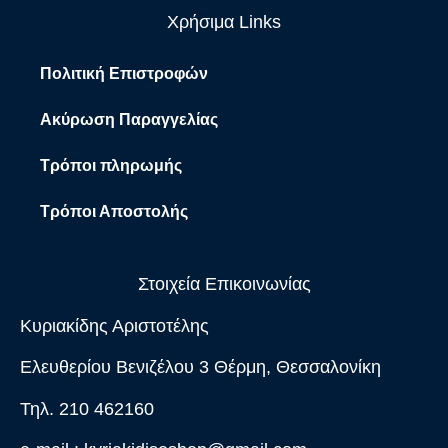
Χρήσιμα Links
Πολιτική Επιστροφών
Ακύρωση Παραγγελίας
Τρόποι πληρωμής
Τρόποι Αποστολής
Στοιχεία Επικοινωνίας
Κυριακίδης Αριστοτέλης
Ελευθερίου Βενιζέλου 3 Θέρμη, Θεσσαλονίκη
Τηλ. 210 462160