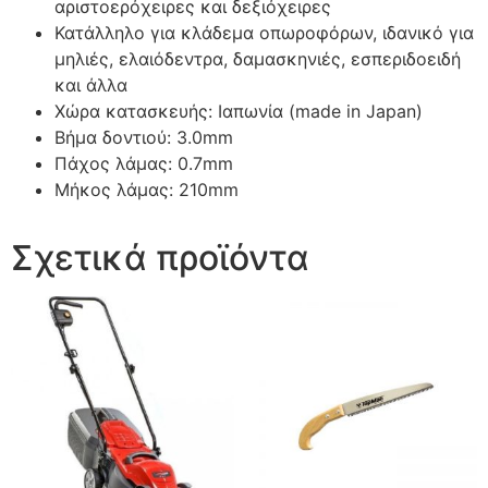
αριστοερόχειρες και δεξιόχειρες
Κατάλληλο για κλάδεμα οπωροφόρων, ιδανικό για
μηλιές, ελαιόδεντρα, δαμασκηνιές, εσπεριδοειδή
και άλλα
Χώρα κατασκευής: Ιαπωνία (made in Japan)
Βήμα δοντιού: 3.0mm
Πάχος λάμας: 0.7mm
Μήκος λάμας: 210mm
Σχετικά προϊόντα