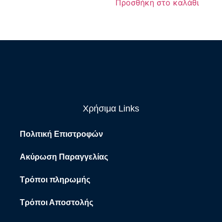
Προσθήκη στο καλάθι
Χρήσιμα Links
Πολιτική Επιστροφών
Ακύρωση Παραγγελίας
Τρόποι πληρωμής
Τρόποι Αποστολής