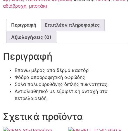
αδιάβροχη
,
μποτάκι
Περιγραφή
Επιπλέον πληροφορίες
Αξιολογήσεις (0)
Περιγραφή
Επάνω μέρος απο δέρμα καστόρ
Φόδρα απορροφητική αφρώδης
Σόλα πολυουρεθάνης διπλής πυκνότητας.
Αντιολισθητικό με εξαιρετική αντοχή στα
πετρελαιοειδή.
Σχετικά προϊόντα