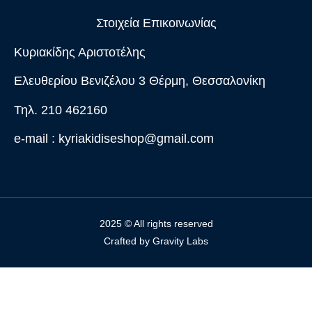
Στοιχεία Επικοινωνίας
Κυριακίδης Αριστοτέλης
Ελευθερίου Βενιζέλου 3 Θέρμη, Θεσσαλονίκη
Τηλ. 210 462160
e-mail :
kyriakidiseshop@gmail.com
2025 © All rights reserved
Crafted by
Gravity Labs