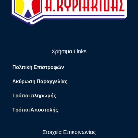
Χρήσιμα Links
Πολιτική Επιστροφών
Ακύρωση Παραγγελίας
Τρόποι πληρωμής
Τρόποι Αποστολής
Στοιχεία Επικοινωνίας