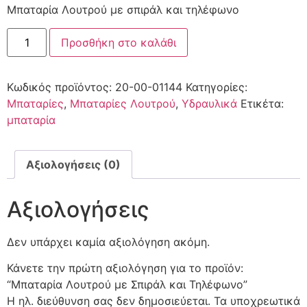
Mπαταρία Λουτρού με σπιράλ και τηλέφωνο
Προσθήκη στο καλάθι
Κωδικός προϊόντος:
20-00-01144
Κατηγορίες:
Μπαταρίες
,
Μπαταρίες Λουτρού
,
Υδραυλικά
Ετικέτα:
μπαταρία
Αξιολογήσεις (0)
Αξιολογήσεις
Δεν υπάρχει καμία αξιολόγηση ακόμη.
Κάνετε την πρώτη αξιολόγηση για το προϊόν:
“Mπαταρία Λουτρού με Σπιράλ και Τηλέφωνο”
Η ηλ. διεύθυνση σας δεν δημοσιεύεται.
Τα υποχρεωτικά