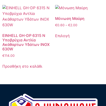
Μόνωση Μαύρη
€
0.60
–
€
2.00
EINHELL GH-DP 6315 N
Επιλογή
Υποβρύχια Αντλία
Ακάθαρτων Υδάτων INOX
630W
€
114.00
Προσθήκη στο καλάθι