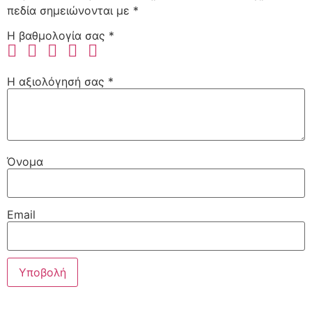
πεδία σημειώνονται με
*
Η βαθμολογία σας
*
Η αξιολόγησή σας
*
Όνομα
Email