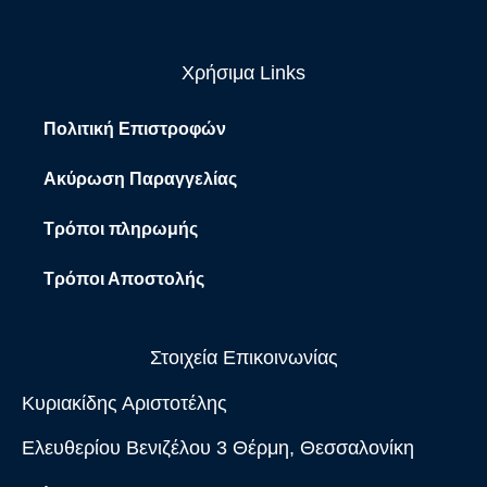
Χρήσιμα Links
Πολιτική Επιστροφών
Ακύρωση Παραγγελίας
Τρόποι πληρωμής
Τρόποι Αποστολής
Στοιχεία Επικοινωνίας
Κυριακίδης Αριστοτέλης
Ελευθερίου Βενιζέλου 3 Θέρμη, Θεσσαλονίκη