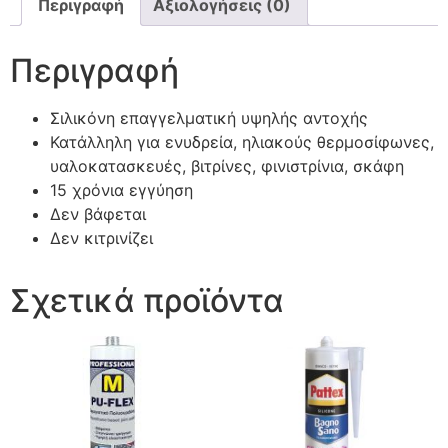
Περιγραφή
Αξιολογήσεις (0)
Περιγραφή
Σιλικόνη επαγγελματική υψηλής αντοχής
Κατάλληλη για ενυδρεία, ηλιακούς θερμοσίφωνες,
υαλοκατασκευές, βιτρίνες, φινιστρίνια, σκάφη
15 χρόνια εγγύηση
Δεν βάφεται
Δεν κιτρινίζει
Σχετικά προϊόντα