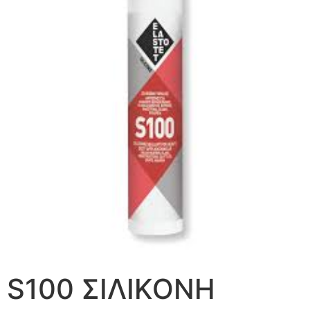
S100 ΣΙΛΙΚΟΝΗ