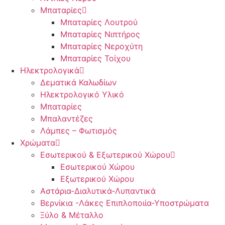
Μπαταρίες
Μπαταρίες Λουτρού
Μπαταρίες Νιπτήρος
Μπαταρίες Νεροχύτη
Μπαταρίες Τοίχου
Ηλεκτρολογικά
Δεματικά Καλωδίων
Ηλεκτρολογικό Υλικό
Μπαταρίες
Μπαλαντέζες
Λάμπες – Φωτισμός
Χρώματα
Εσωτερικού & Εξωτερικού Χώρου
Εσωτερικού Χώρου
Εξωτερικού Χώρου
Αστάρια-Διαλυτικά-Λυπαντικά
Βερνίκια -Λάκες Επιπλοποιία-Υποστρώματα
Ξύλο & Μέταλλο