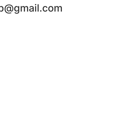
hop@gmail.com