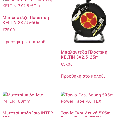
Μπαλαντέζα Πλαστική
KELTIN 3X2.5-50m
€
75.00
Προσθήκη στο καλάθι
Μπαλαντέζα Πλαστική
KELTIN 3Χ2,5-25m
€
57.00
Προσθήκη στο καλάθι
Μυτοτσίμπιδο Ίσιο INTER
Ταινία Γκρι-Λευκή 5Χ5m