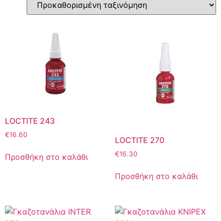
LOCTITE 243
€
16.60
LOCTITE 270
€
16.30
Προσθήκη στο καλάθι
Προσθήκη στο καλάθι