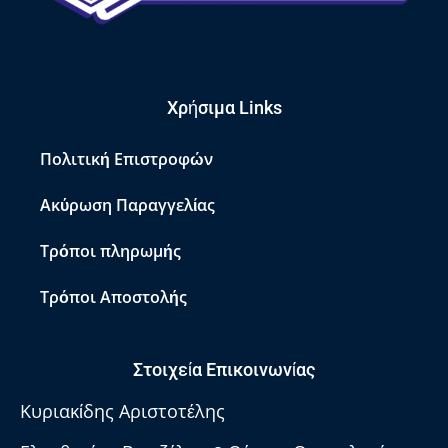
Χρήσιμα Links
Πολιτική Επιστροφών
Ακύρωση Παραγγελίας
Τρόποι πληρωμής
Τρόποι Αποστολής
Στοιχεία Επικοινωνίας
Κυριακίδης Αριστοτέλης