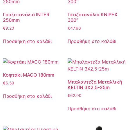
Γκαζοτανάλια INTER
Γκαζοτανάλια KNIPEX
250mm
300”
€
9.20
€
47.60
Προσθήκη στο καλάθι
Προσθήκη στο καλάθι
Κοφτάκι MACO 180mm
Μπαλαντέζα Μεταλλική
€
6.50
KELTIN 3Χ2,5-25m
Προσθήκη στο καλάθι
€
62.00
Προσθήκη στο καλάθι