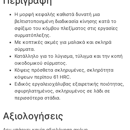
Περιγραφή
Η μορφή κεφαλής καθιστά δυνατή μια
βελτιστοποιημένη διαδικασία κίνησης κατά το
σφίξιμο του κόμβου πλεξίματος στις εργασίες
συρματόπλεξης.
Με κοπτικές ακμές για μαλακά και σκληρά
σύρματα.
Κατάλληλο για το λύγισμα, τύλιγμα και την κοπή
οικοδομικού σύρματος.
Κόψεις πρόσθετα σκληρυμένες, σκληρότητα
κόψεων περίπου 61 HRC.
Ειδικός εργαλειοχάλυβας εξαιρετικής ποιότητας,
σφυρηλατημένος, σκληρυμένος σε λάδι σε
περισσότερα στάδια.
Αξιολογήσεις
Δεν υπάρχει καμία αξιολόγηση ακόμη.