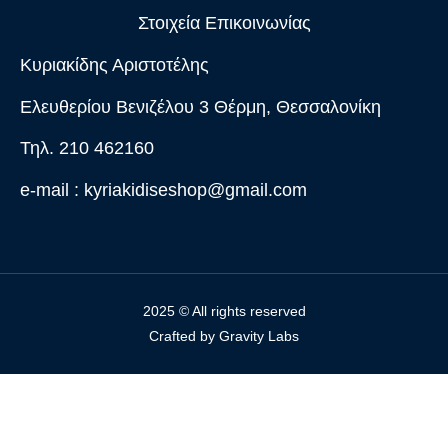
Στοιχεία Επικοινωνίας
Κυριακίδης Αριστοτέλης
Ελευθερίου Βενιζέλου 3 Θέρμη, Θεσσαλονίκη
Τηλ. 210 462160
e-mail :
kyriakidiseshop@gmail.com
2025 © All rights reserved
Crafted by
Gravity Labs