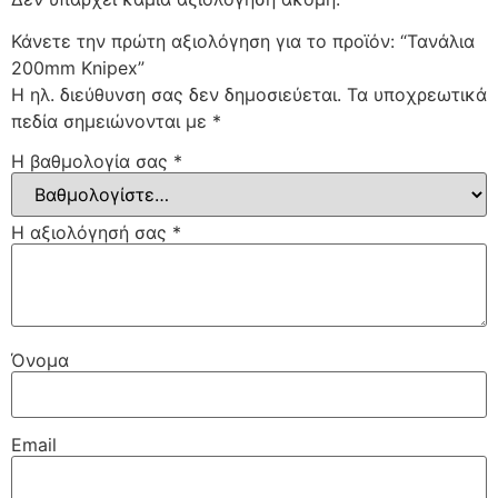
Κάνετε την πρώτη αξιολόγηση για το προϊόν: “Τανάλια
200mm Knipex”
Η ηλ. διεύθυνση σας δεν δημοσιεύεται.
Τα υποχρεωτικά
πεδία σημειώνονται με
*
Η βαθμολογία σας
*
Η αξιολόγησή σας
*
Όνομα
Email