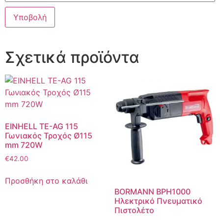
Σχετικά προϊόντα
EINHELL TE-AG 115
Γωνιακός Τροχός Ø115
mm 720W
€
42.00
Προσθήκη στο καλάθι
BORMANN BPH1000
Ηλεκτρικό Πνευματικό
Πιστολέτο