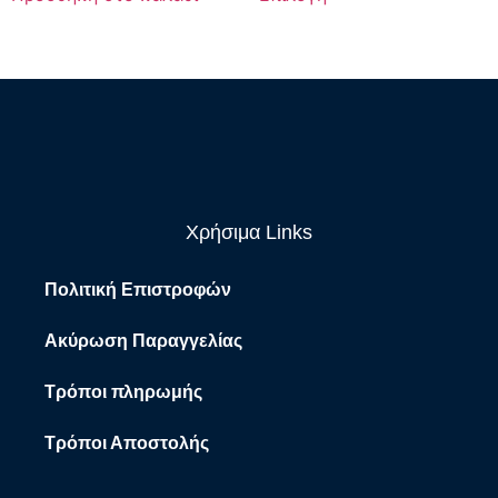
Χρήσιμα Links
Πολιτική Επιστροφών
Ακύρωση Παραγγελίας
Τρόποι πληρωμής
Τρόποι Αποστολής